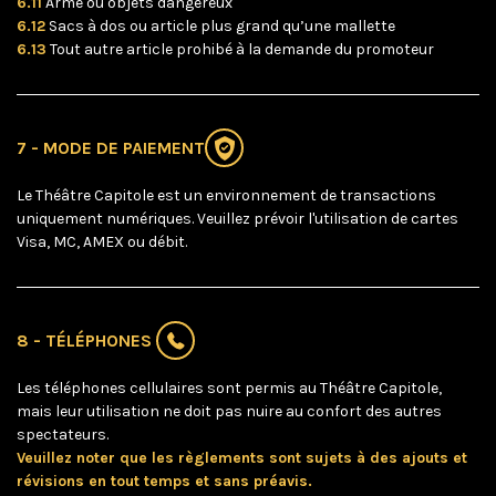
6.11
Arme ou objets dangereux
6.12
Sacs à dos ou article plus grand qu’une mallette
6.13
Tout autre article prohibé à la demande du promoteur
7 - MODE DE PAIEMENT
Le Théâtre Capitole est un environnement de transactions
uniquement numériques. Veuillez prévoir l'utilisation de cartes
Visa, MC, AMEX ou débit.
8 - TÉLÉPHONES
Les téléphones cellulaires sont permis au Théâtre Capitole,
mais leur utilisation ne doit pas nuire au confort des autres
spectateurs.
Veuillez noter que les règlements sont sujets à des ajouts et
révisions en tout temps et sans préavis.