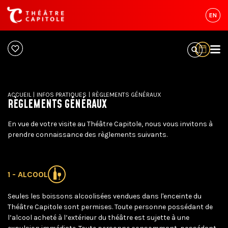
EN
ACCUEIL
|
INFOS PRATIQUES
|
RÈGLEMENTS GÉNÉRAUX
RÈGLEMENTS GÉNÉRAUX
En vue de votre visite au Théâtre Capitole, nous vous invitons à
prendre connaissance des règlements suivants.
1 - ALCOOL
Seules les boissons alcoolisées vendues dans l'enceinte du
Théâtre Capitole sont permises. Toute personne possédant de
l’alcool acheté à l’extérieur du théâtre est sujette à une