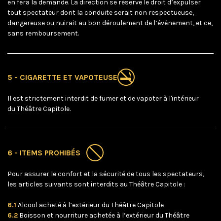
en fera la demande. La direction se réserve le droit d’expulser
tout spectateur dont la conduite serait non respectueuse,
dangereuse ou nuirait au bon déroulement de l’évènement, et ce,
sans remboursement.
5 - CIGARETTE ET VAPOTEUSE
Il est strictement interdit de fumer et de vapoter à l'intérieur
du Théâtre Capitole.
6 - ITEMS PROHIBÉS
Pour assurer le confort et la sécurité de tous les spectateurs,
les articles suivants sont interdits au Théâtre Capitole :
6.1
Alcool acheté à l’extérieur du Théâtre Capitole
6.2
Boisson et nourriture achetée à l’extérieur du Théâtre