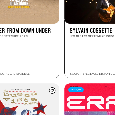
ER FROM DOWN UNDER
SYLVAIN COSSETTE
12 SEPTEMBRE 2026
LES 18 ET 19 SEPTEMBRE 2026
ECTACLE DISPONIBLE
SOUPER-SPECTACLE DISPONIBL
MUSIQUE